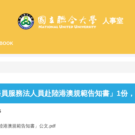
人事室
BOOK
員服務法人員赴陸港澳規範告知書」1份
6
港澳規範告知書」公文.pdf