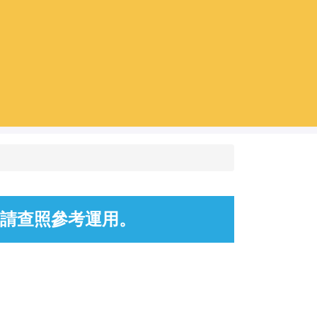
，請查照參考運用。