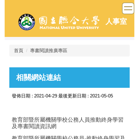
跳
到
主
人事室
要
內
容
區
首頁
專書閱讀推廣專區
相關網站連結
發佈日期 :
2021-04-29
最後更新日期 :
2021-05-05
教育部暨所屬機關學校公務人員推動終身學習
及專書閱讀資訊網
教育部暨所屬機關學校公務員-推動終身學習及