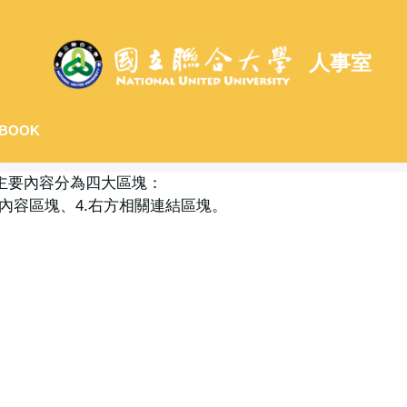
人事室
BOOK
主要內容分為四大區塊：
中央內容區塊、4.右方相關連結區塊。