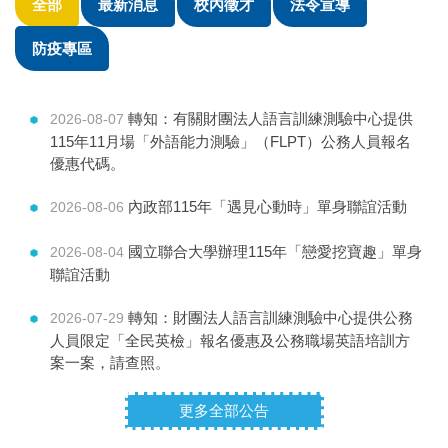
全部
最新消息
校內徵才
法令宣導
防疫專區
轉知：有關財團法人語言訓練測驗中心提供
2026-08-07
115年11月場「外語能力測驗」（FLPT）公務人員報名
優惠代碼。
內政部115年「遇見心動時」單身聯誼活動
2026-08-06
國立聯合大學辦理115年「戀愛挖寶趣」單身
2026-08-04
聯誼活動
轉知：財團法人語言訓練測驗中心提供公務
2026-07-29
人員限定「全民英檢」報名優惠及公務職場英語培訓方
案一案，請查照。
更多全部公告