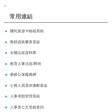
:::
常用連結
國民旅遊卡檢核系統
教師資格審查系統
全國法規資料庫
教育人事法規/釋例
臺銀公保服務網
公務人員退休撫卹基金
人事考勤管理系統
人事室公文登錄查詢