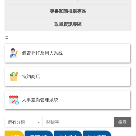
專書閱讀推廣專區
政風資訊專區
:::
個資登打及用人系統
特約商店
人事差勤管理系統
搜尋