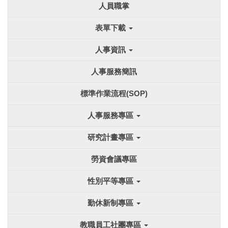
人員職掌
表單下載
人事資訊
人事服務簡訊
標準作業流程(SOP)
人事服務專區
研究計畫專區
勞資會議專區
性別平等專區
勤休新制專區
教職員工社團專區