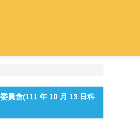
111 年 10 月 13 日科