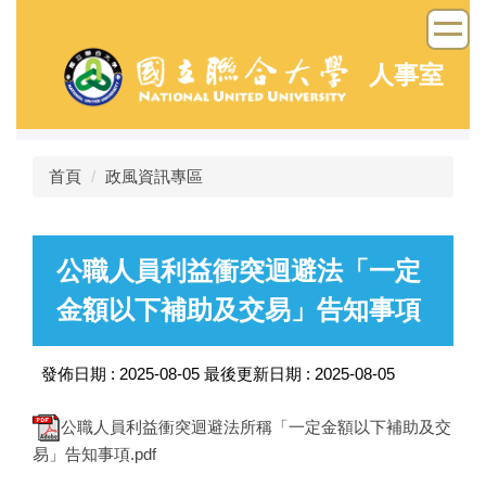
跳
到
主
人事室
要
內
容
區
首頁
政風資訊專區
公職人員利益衝突迴避法「一定
金額以下補助及交易」告知事項
發佈日期 :
2025-08-05
最後更新日期 :
2025-08-05
公職人員利益衝突迴避法所稱「一定金額以下補助及交
易」告知事項.pdf