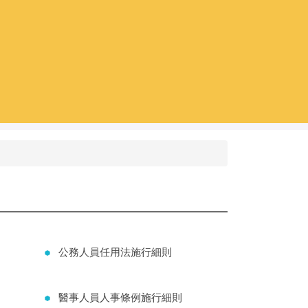
公務人員任用法施行細則
醫事人員人事條例施行細則