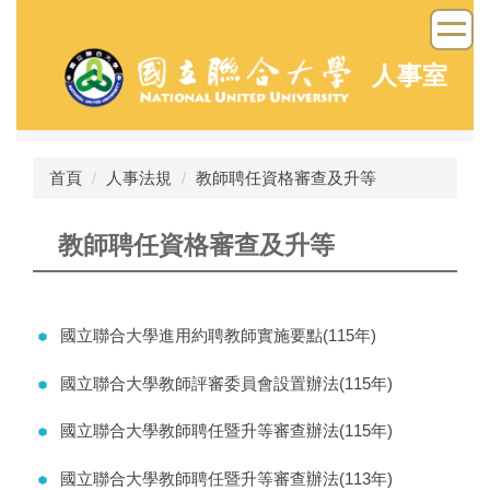
跳
到
主
人事室
要
內
容
區
首頁
人事法規
教師聘任資格審查及升等
教師聘任資格審查及升等
國立聯合大學進用約聘教師實施要點(115年)
國立聯合大學教師評審委員會設置辦法(115年)
國立聯合大學教師聘任暨升等審查辦法(115年)
國立聯合大學教師聘任暨升等審查辦法(113年)