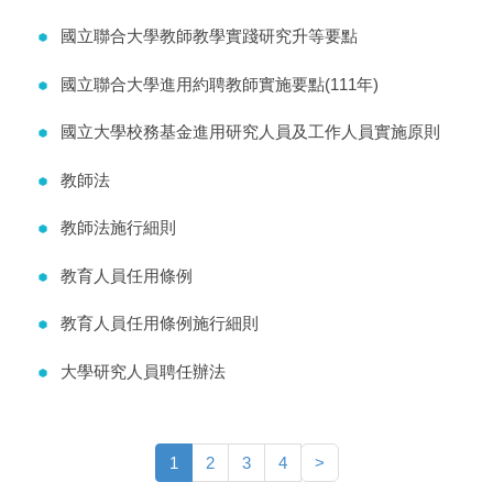
國立聯合大學教師教學實踐研究升等要點
國立聯合大學進用約聘教師實施要點(111年)
國立大學校務基金進用研究人員及工作人員實施原則
教師法
教師法施行細則
教育人員任用條例
教育人員任用條例施行細則
大學研究人員聘任辦法
1
2
3
4
>