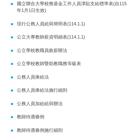
國立聯合大學校務基金工作人員津貼支給標準表(自115
年1月1日生效)
現行公務人員給與簡明表(114.1.1)
公立大專教師薪資明細表(114.1.1)
公立學校教職員敘薪辦法
公立學校教師暨助教職務等級表
公務人員俸給法
公務人員俸給法施行細則
公務人員加給給與辦法
教師待遇條例
教師待遇條例施行細則