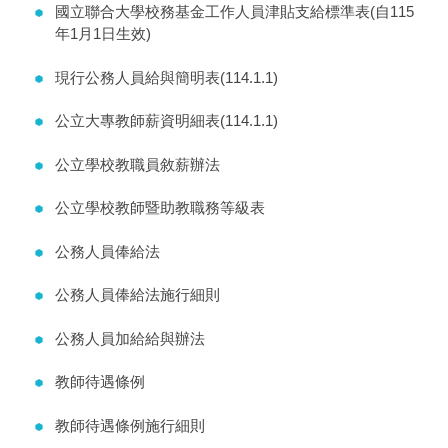
國立聯合大學校務基金工作人員津貼支給標準表(自115
年1月1日生效)
現行公務人員給與簡明表(114.1.1)
公立大專教師薪資明細表(114.1.1)
公立學校教職員敘薪辦法
公立學校教師暨助教職務等級表
公務人員俸給法
公務人員俸給法施行細則
公務人員加給給與辦法
教師待遇條例
教師待遇條例施行細則