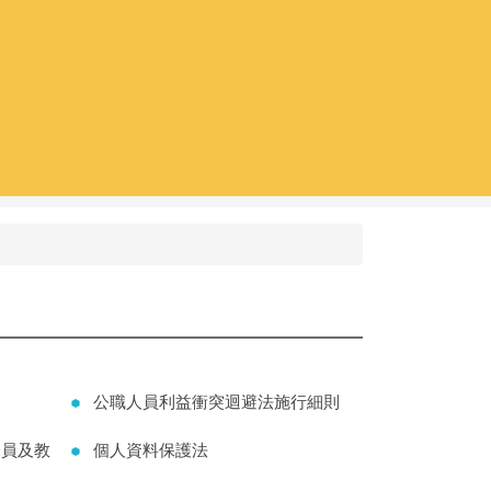
公職人員利益衝突迴避法施行細則
務員及教
個人資料保護法