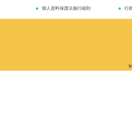
個人資料保護法施行細則
行
I