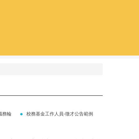
職務輪
校務基金工作人員-徵才公告範例