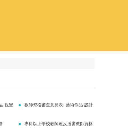
品-視覺
教師資格審查意見表--藝術作品-設計
會
專科以上學校教師違反送審教師資格