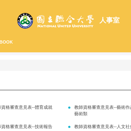
人事室
BOOK
師資格審查意見表--體育成就
教師資格審查意見表--藝術作
藝術類
師資格審查意見表--技術報告
教師資格審查意見表--人文社