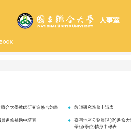
人事室
BOOK
立聯合大學教師研究進修合約書
教師研究進修申請表
職員進修補助申請表
臺灣地區公務員現(曾)進修大
學程(學位)情形申報表