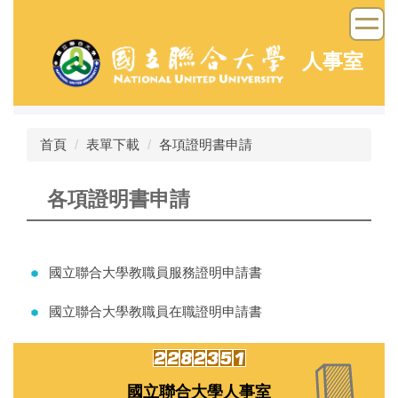
跳
到
主
人事室
要
內
容
區
首頁
表單下載
各項證明書申請
各項證明書申請
國立聯合大學教職員服務證明申請書
國立聯合大學教職員在職證明申請書
國立聯合大學人事室