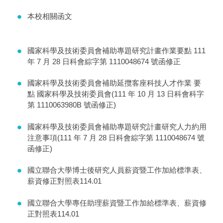
本校相關函文
國家科學及技術委員會補助專題研究計畫作業要點 111
年 7 月 28 日科會綜字第 1110048674 號函修正
國家科學及技術委員會補助延攬客座科技人才作業 要
點 國家科學及技術委員會(111 年 10 月 13 日科會科字
第 1110063980B 號函修正)
國家科學及技術委員會補助專題研究計畫研究人力約用
注意事項(111 年 7 月 28 日科會綜字第 1110048674 號
函修正)
國立聯合大學博士後研究人員薪資暨工作加給標準表、
薪資修正對照表114.01
國立聯合大學專任助理薪資暨工作加給標準表、薪資修
正對照表114.01