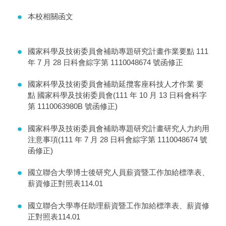
本校相關函文
國家科學及技術委員會補助專題研究計畫作業要點 111
年 7 月 28 日科會綜字第 1110048674 號函修正
國家科學及技術委員會補助延攬客座科技人才作業 要
點 國家科學及技術委員會(111 年 10 月 13 日科會科字
第 1110063980B 號函修正)
國家科學及技術委員會補助專題研究計畫研究人力約用
注意事項(111 年 7 月 28 日科會綜字第 1110048674 號
函修正)
國立聯合大學博士後研究人員薪資暨工作加給標準表、
薪資修正對照表114.01
國立聯合大學專任助理薪資暨工作加給標準表、薪資修
正對照表114.01