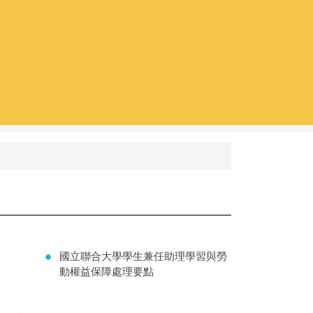
點
國立聯合大學學生兼任助理學習與勞
動權益保障處理要點