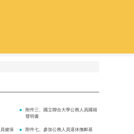
附件三、國立聯合大學公務人員國籍
聲明書
人員健保
附件七、參加公務人員退休撫卹基