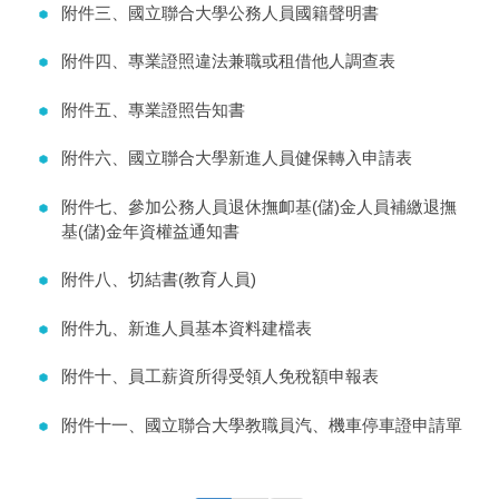
附件三、國立聯合大學公務人員國籍聲明書
附件四、專業證照違法兼職或租借他人調查表
附件五、專業證照告知書
附件六、國立聯合大學新進人員健保轉入申請表
附件七、參加公務人員退休撫卹基(儲)金人員補繳退撫
基(儲)金年資權益通知書
附件八、切結書(教育人員)
附件九、新進人員基本資料建檔表
附件十、員工薪資所得受領人免稅額申報表
附件十一、國立聯合大學教職員汽、機車停車證申請單