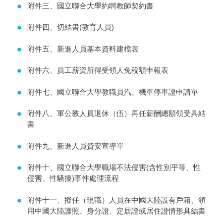
附件三、國立聯合大學約聘教師契約書
附件四、切結書(教育人員)
附件五、新進人員基本資料建檔表
附件六、員工薪資所得受領人免稅額申報表
附件七、國立聯合大學教職員汽、機車停車證申請單
附件八、軍公教人員退休（伍）再任薪酬總額領受具結
書
附件九、新進人員資安宣導單
附件十、國立聯合大學職場不法侵害(含性別平等、性
侵害、性騷擾)事件處理流程
附件十一、擬任（現職）人員在中國大陸設有戶籍、領
用中國大陸護照、身分證、定居證或居住證情形具結書