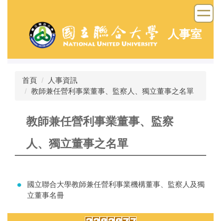
跳
到
主
人事室
要
內
容
區
首頁
人事資訊
教師兼任營利事業董事、監察人、獨立董事之名單
教師兼任營利事業董事、監察
人、獨立董事之名單
國立聯合大學教師兼任營利事業機構董事、監察人及獨
立董事名冊