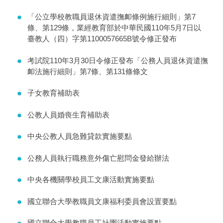
「公立學校教職員退休資遣撫卹條例施行細則」第7
條、第129條，業經教育部於中華民國110年5月7日以
臺教人（四）字第1100057665B號令修正發布
考試院110年3月30日令修正發布「公務人員退休資遣撫
卹法施行細則」第7條、第131條條文
子女教育補助表
公教人員婚喪生育補助表
中央公教人員急難貸款實施要點
公務人員執行職務意外傷亡慰問金發給辦法
中央各機關學校員工文康活動實施要點
國立聯合大學教職員文康福利委員會設置要點
國立聯合大學教職員工社團活動實施要點