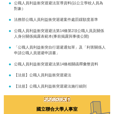
公職人員利益衝突迴避法宣導資料(以公立學校人員為
對象）
法務部公職人員利益衝突迴避案件處罰鍰額度基準
公職人員利益衝突迴避法第14條第2項公職人員及關係
人身分關係揭露表範本(事前揭露與事後公開)
「公職人員利益衝突自行迴避通知單」及「利害關係人
申請公職人員迴避申請書」
公職人員利益衝突迴避法第14條相關函釋彙整資料
【法規】公職人員利益衝突迴避法
【法規】公職人員利益衝突迴避法施行細則
國立聯合大學人事室