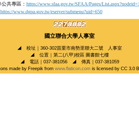
準公共專區：
https://www.sfaa.gov.tw/SFAA/Pages/List.aspx?nodeid=
：
https://www.dgpa.gov.tw/eserver/submenu?uid=650
國立聯合大學人事室
◢ 校址｜360-302苗栗市南勢里聯大二號 人事室
◢ 位置｜第二(八甲)校區 圖書館七樓
◢ 電話｜037-381056 ◢ 傳真｜037-381059
cons made by Freepik from
www.flaticon.com
is licensed by CC 3.0 