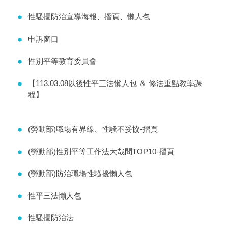
性騷擾防治宣導海報、摺頁、懶人包
申訴窗口
性別平等教育委員會
【113.03.08以後性平三法懶人包 ＆ 修法重點教學課
程】
(勞動部)職場有界線、性騷不妥協-摺頁
(勞動部)性別平等工作法大哉問TOP10-摺頁
(勞動部)防治職場性騷擾懶人包
性平三法懶人包
性騷擾防治法