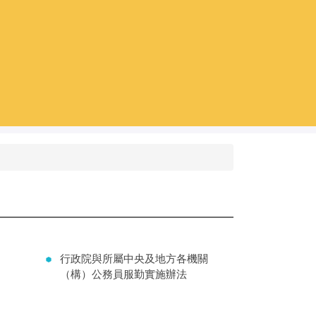
行政院與所屬中央及地方各機關
（構）公務員服勤實施辦法