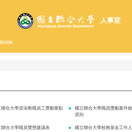
人事室
BOOK
立聯合大學資深教職員工獎勵要點
國立聯合大學職員獎勵案件
原則
立聯合大學職員獎懲建議表
國立聯合大學校務基金工作