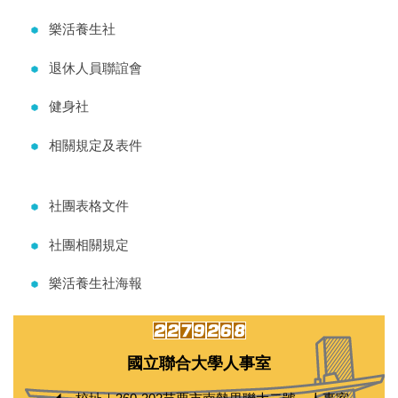
樂活養生社
退休人員聯誼會
健身社
相關規定及表件
社團表格文件
社團相關規定
樂活養生社海報
國立聯合大學人事室